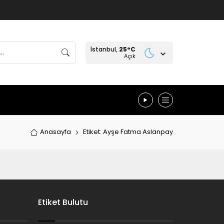
İstanbul,
25
°C
Açık
Anasayfa
Etiket: Ayşe Fatma Aslanpay
Etiket Bulutu