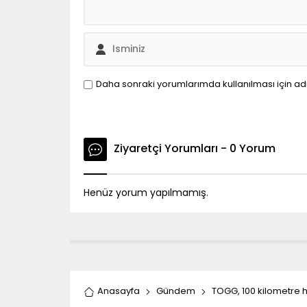
Daha sonraki yorumlarımda kullanılması için ad
Ziyaretçi Yorumları - 0 Yorum
Henüz yorum yapılmamış.
Anasayfa
Gündem
TOGG, 100 kilometre h