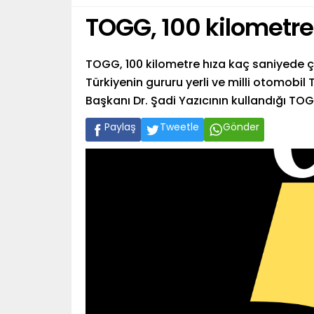
TOGG, 100 kilometre
TOGG, 100 kilometre hıza kaç saniyede 
Türkiyenin gururu yerli ve milli otomobil 
Başkanı Dr. Şadi Yazıcının kullandığı TOG
Paylaş
Tweetle
Gönder