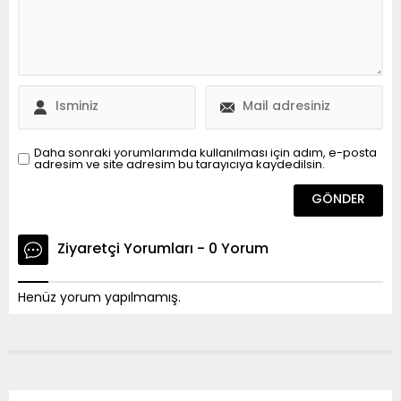
Daha sonraki yorumlarımda kullanılması için adım, e-posta
adresim ve site adresim bu tarayıcıya kaydedilsin.
Ziyaretçi Yorumları - 0 Yorum
Henüz yorum yapılmamış.