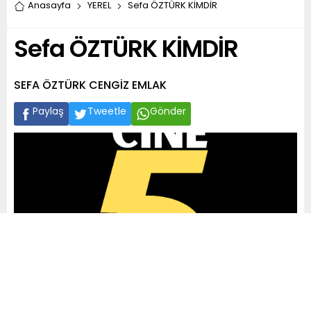
Anasayfa
YEREL
Sefa ÖZTÜRK KİMDİR
Sefa ÖZTÜRK KİMDİR
SEFA ÖZTÜRK CENGİZ EMLAK
Paylaş
Tweetle
Gönder