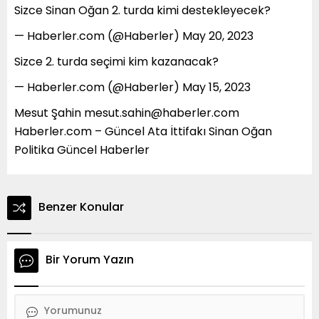
Sizce Sinan Oğan 2. turda kimi destekleyecek?
— Haberler.com (@Haberler) May 20, 2023
Sizce 2. turda seçimi kim kazanacak?
— Haberler.com (@Haberler) May 15, 2023
Mesut Şahin mesut.sahin@haberler.com
Haberler.com – Güncel Ata İttifakı Sinan Oğan
Politika Güncel Haberler
Benzer Konular
Bir Yorum Yazın