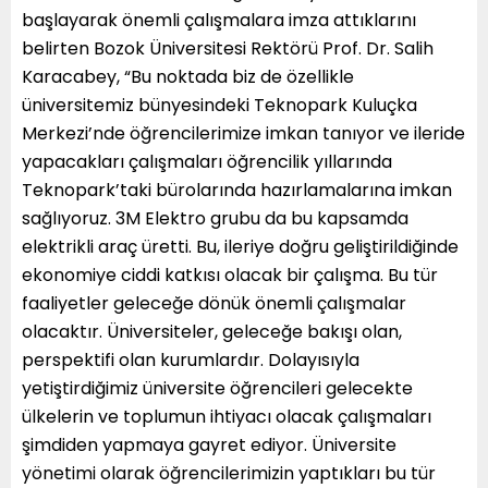
başlayarak önemli çalışmalara imza attıklarını
belirten Bozok Üniversitesi Rektörü Prof. Dr. Salih
Karacabey, “Bu noktada biz de özellikle
üniversitemiz bünyesindeki Teknopark Kuluçka
Merkezi’nde öğrencilerimize imkan tanıyor ve ileride
yapacakları çalışmaları öğrencilik yıllarında
Teknopark’taki bürolarında hazırlamalarına imkan
sağlıyoruz. 3M Elektro grubu da bu kapsamda
elektrikli araç üretti. Bu, ileriye doğru geliştirildiğinde
ekonomiye ciddi katkısı olacak bir çalışma. Bu tür
faaliyetler geleceğe dönük önemli çalışmalar
olacaktır. Üniversiteler, geleceğe bakışı olan,
perspektifi olan kurumlardır. Dolayısıyla
yetiştirdiğimiz üniversite öğrencileri gelecekte
ülkelerin ve toplumun ihtiyacı olacak çalışmaları
şimdiden yapmaya gayret ediyor. Üniversite
yönetimi olarak öğrencilerimizin yaptıkları bu tür