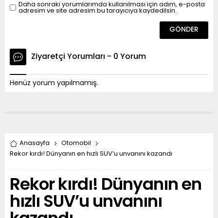
Daha sonraki yorumlarımda kullanılması için adım, e-posta
adresim ve site adresim bu tarayıcıya kaydedilsin.
Ziyaretçi Yorumları - 0 Yorum
Henüz yorum yapılmamış.
Anasayfa
Otomobil
Rekor kırdı! Dünyanın en hızlı SUV’u unvanını kazandı
Rekor kırdı! Dünyanın en
hızlı SUV’u unvanını