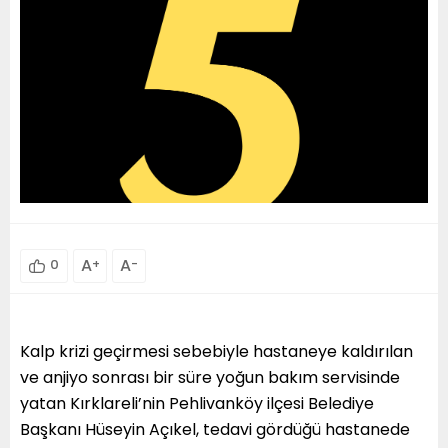
A
+
A
-
0
Kalp krizi geçirmesi sebebiyle hastaneye kaldırılan
ve anjiyo sonrası bir süre yoğun bakım servisinde
yatan Kırklareli’nin Pehlivanköy ilçesi Belediye
Başkanı Hüseyin Açıkel, tedavi gördüğü hastanede