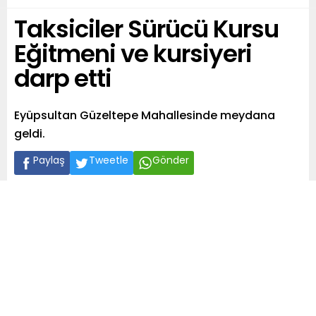
Taksiciler Sürücü Kursu
Eğitmeni ve kursiyeri
darp etti
Eyüpsultan Güzeltepe Mahallesinde meydana
geldi.
Paylaş
Tweetle
Gönder