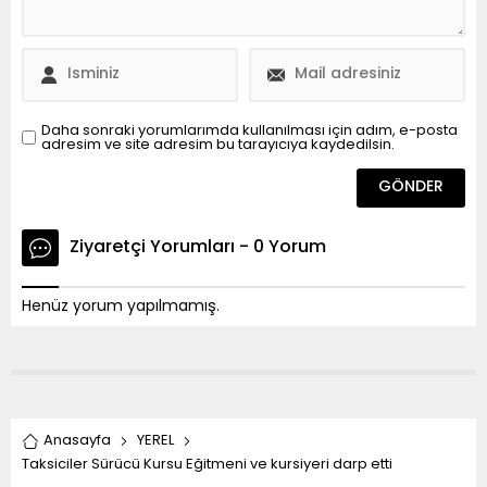
Daha sonraki yorumlarımda kullanılması için adım, e-posta
adresim ve site adresim bu tarayıcıya kaydedilsin.
Ziyaretçi Yorumları - 0 Yorum
Henüz yorum yapılmamış.
Anasayfa
YEREL
Taksiciler Sürücü Kursu Eğitmeni ve kursiyeri darp etti