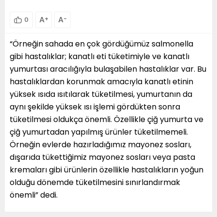
A
+
A
-
0
“Örneğin sahada en çok gördüğümüz salmonella
gibi hastalıklar; kanatlı eti tüketimiyle ve kanatlı
yumurtası aracılığıyla bulaşabilen hastalıklar var. Bu
hastalıklardan korunmak amacıyla kanatlı etinin
yüksek ısıda ısıtılarak tüketilmesi, yumurtanın da
aynı şekilde yüksek ısı işlemi gördükten sonra
tüketilmesi oldukça önemli. Özellikle çiğ yumurta ve
çiğ yumurtadan yapılmış ürünler tüketilmemeli.
Örneğin evlerde hazırladığımız mayonez sosları,
dışarıda tükettiğimiz mayonez sosları veya pasta
kremaları gibi ürünlerin özellikle hastalıkların yoğun
olduğu dönemde tüketilmesini sınırlandırmak
önemli” dedi.