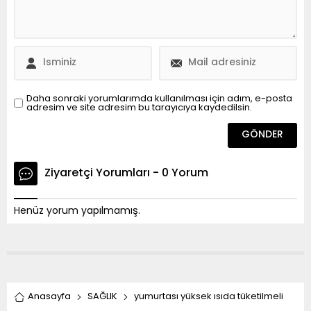
Daha sonraki yorumlarımda kullanılması için adım, e-posta
adresim ve site adresim bu tarayıcıya kaydedilsin.
Ziyaretçi Yorumları - 0 Yorum
Henüz yorum yapılmamış.
Anasayfa
SAĞLIK
yumurtası yüksek ısıda tüketilmeli