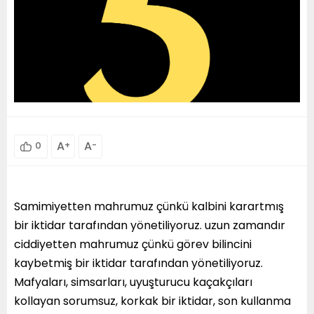
A
+
A
-
0
Samimiyetten mahrumuz çünkü kalbini karartmış
bir iktidar tarafından yönetiliyoruz. uzun zamandır
ciddiyetten mahrumuz çünkü görev bilincini
kaybetmiş bir iktidar tarafından yönetiliyoruz.
Mafyaları, simsarları, uyuşturucu kaçakçıları
kollayan sorumsuz, korkak bir iktidar, son kullanma