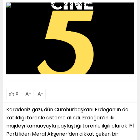
A
+
A
-
0
Karadeniz gazı, dün Cumhurbaşkanı Erdoğan’ın da
katıldığı törenle sisteme alındı. Erdoğan’ın iki
müjdeyi kamuoyuyla paylaştığı törenle ilgili olarak İYİ
Parti lideri Meral Akşener’den dikkat çeken bir