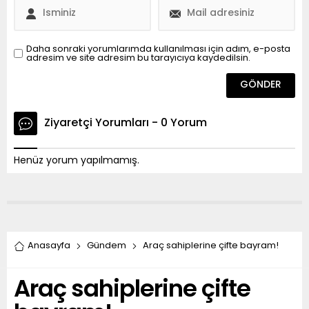
Daha sonraki yorumlarımda kullanılması için adım, e-posta
adresim ve site adresim bu tarayıcıya kaydedilsin.
Ziyaretçi Yorumları - 0 Yorum
Henüz yorum yapılmamış.
Anasayfa
Gündem
Araç sahiplerine çifte bayram!
Araç sahiplerine çifte