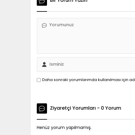
Bir Yorum Yazın
Daha sonraki yorumlarımda kullanılması için ad
Ziyaretçi Yorumları - 0 Yorum
Henüz yorum yapılmamış.