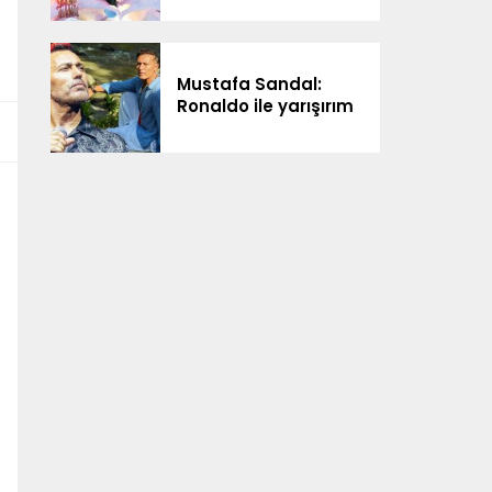
Mustafa Sandal:
Ronaldo ile yarışırım