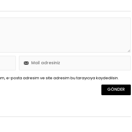
ım, e-posta adresim ve site adresim bu tarayıcıya kaydedilsin.