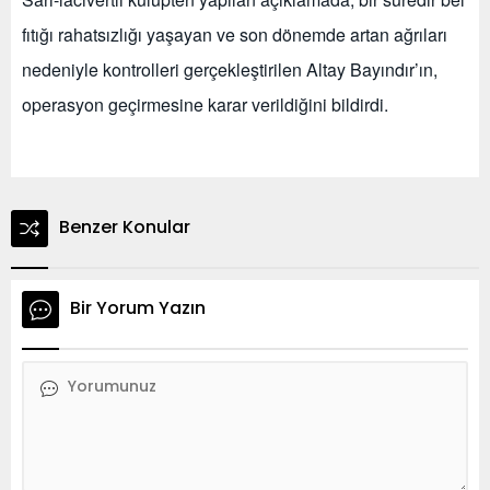
fıtığı rahatsızlığı yaşayan ve son dönemde artan ağrıları
nedeniyle kontrolleri gerçekleştirilen Altay Bayındır’ın,
operasyon geçirmesine karar verildiğini bildirdi.
Benzer Konular
Bir Yorum Yazın