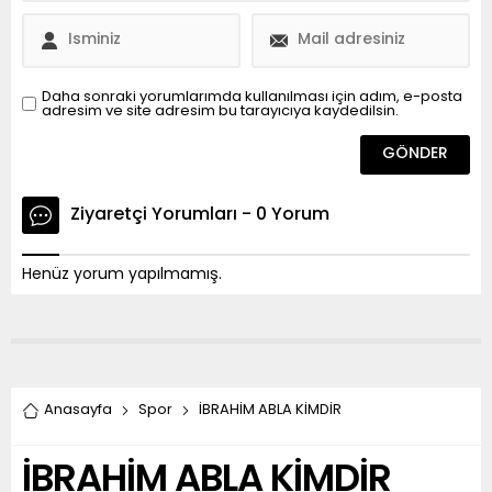
Daha sonraki yorumlarımda kullanılması için adım, e-posta
adresim ve site adresim bu tarayıcıya kaydedilsin.
Ziyaretçi Yorumları - 0 Yorum
Henüz yorum yapılmamış.
Anasayfa
Spor
İBRAHİM ABLA KİMDİR
İBRAHİM ABLA KİMDİR