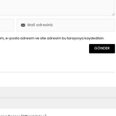
ım, e-posta adresim ve site adresim bu tarayıcıya kaydedilsin.