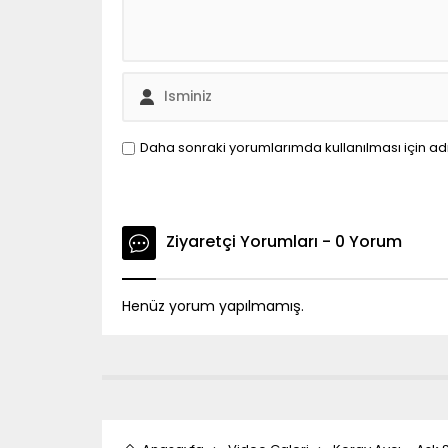
Daha sonraki yorumlarımda kullanılması için ad
Ziyaretçi Yorumları - 0 Yorum
Henüz yorum yapılmamış.