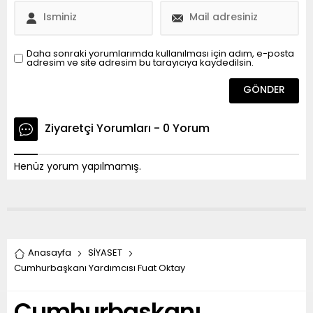
Daha sonraki yorumlarımda kullanılması için adım, e-posta
adresim ve site adresim bu tarayıcıya kaydedilsin.
Ziyaretçi Yorumları - 0 Yorum
Henüz yorum yapılmamış.
Anasayfa
SİYASET
Cumhurbaşkanı Yardımcısı Fuat Oktay