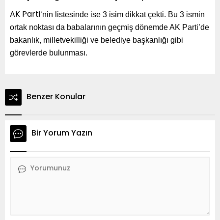
‘nin listesinde ise 3 isim dikkat çekti. Bu 3 ismin
AK Parti
ortak noktası da babalarının geçmiş dönemde AK Parti’de
bakanlık, milletvekilliği ve belediye başkanlığı gibi
görevlerde bulunması.
Benzer Konular
Bir Yorum Yazın