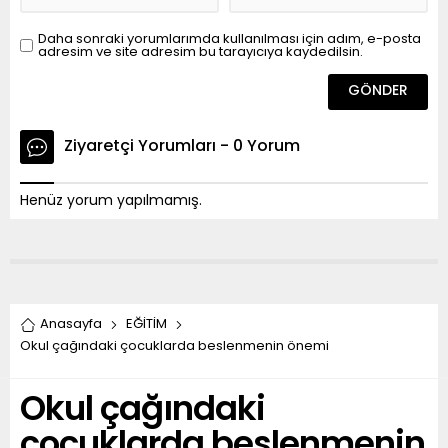
Daha sonraki yorumlarımda kullanılması için adım, e-posta
adresim ve site adresim bu tarayıcıya kaydedilsin.
Ziyaretçi Yorumları - 0 Yorum
Henüz yorum yapılmamış.
Anasayfa
EĞİTİM
Okul çağındaki çocuklarda beslenmenin önemi
Okul çağındaki
çocuklarda beslenmenin