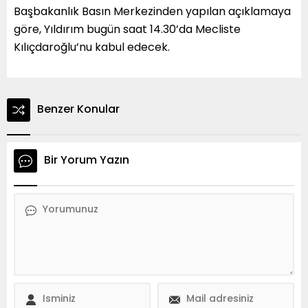
Başbakanlık Basın Merkezinden yapılan açıklamaya
göre, Yıldırım bugün saat 14.30’da Mecliste
Kılıçdaroğlu’nu kabul edecek.
Benzer Konular
Bir Yorum Yazın