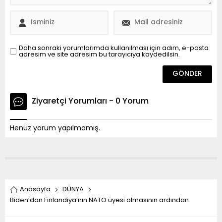
Daha sonraki yorumlarımda kullanılması için adım, e-posta
adresim ve site adresim bu tarayıcıya kaydedilsin.
Ziyaretçi Yorumları - 0 Yorum
Henüz yorum yapılmamış.
Anasayfa
DÜNYA
Biden’dan Finlandiya’nın NATO üyesi olmasının ardından