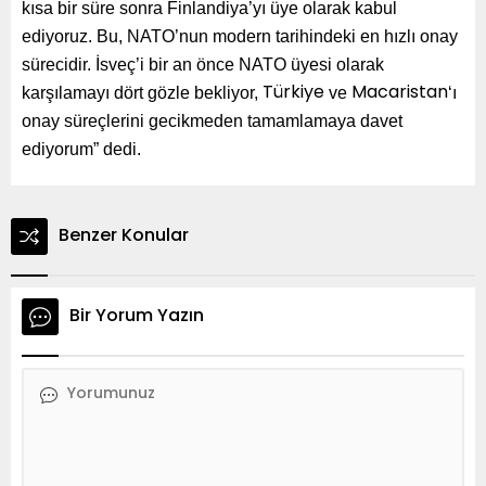
kısa bir süre sonra Finlandiya’yı üye olarak kabul
ediyoruz. Bu, NATO’nun modern tarihindeki en hızlı onay
sürecidir. İsveç’i bir an önce NATO üyesi olarak
karşılamayı dört gözle bekliyor,
ve
‘ı
Türkiye
Macaristan
onay süreçlerini gecikmeden tamamlamaya davet
ediyorum” dedi.
Benzer Konular
Bir Yorum Yazın