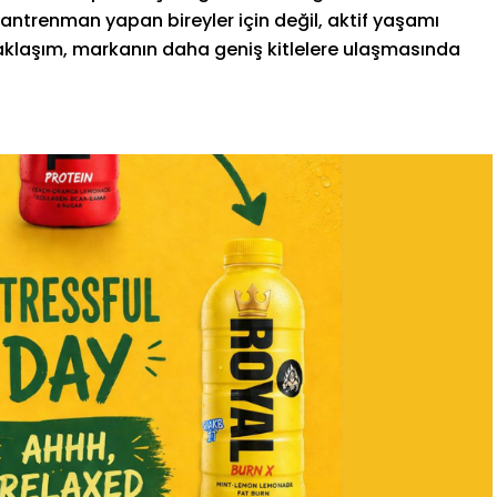
a antrenman yapan bireyler için değil, aktif yaşamı
yaklaşım, markanın daha geniş kitlelere ulaşmasında