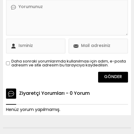
Daha sonraki yorumlarımda kullanılması için adım, e-posta
adresim ve site adresim bu tarayıcıya kaydedilsin.
Ziyaretçi Yorumları - 0 Yorum
Henüz yorum yapılmamış.