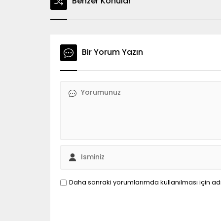
Benzer Konular
Bir Yorum Yazın
Daha sonraki yorumlarımda kullanılması için ad