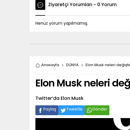
Ziyaretçi Yorumları - 0 Yorum
Henüz yorum yapılmamış.
Anasayfa
DÜNYA
Elon Musk neleri değişti
Elon Musk neleri değ
Twitter’da Elon Musk
Paylaş
Tweetle
Gönder