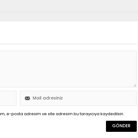
ım, e-posta adresim ve site adresim bu tarayıcıya kaydedilsin.