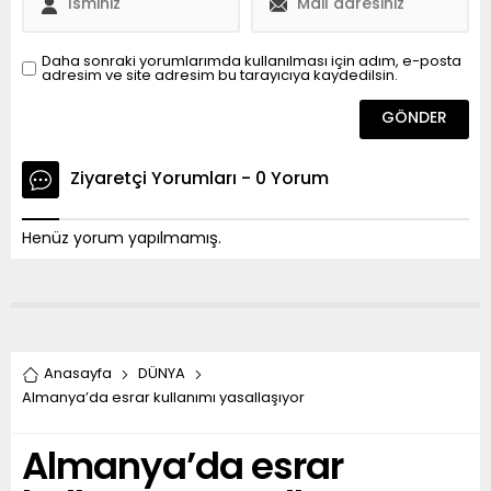
Daha sonraki yorumlarımda kullanılması için adım, e-posta
adresim ve site adresim bu tarayıcıya kaydedilsin.
Ziyaretçi Yorumları - 0 Yorum
Henüz yorum yapılmamış.
Anasayfa
DÜNYA
Almanya’da esrar kullanımı yasallaşıyor
Almanya’da esrar