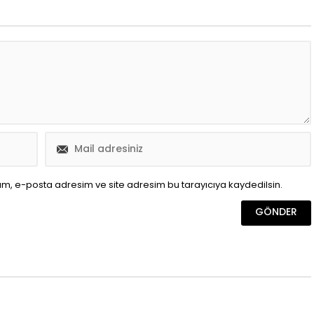
ım, e-posta adresim ve site adresim bu tarayıcıya kaydedilsin.