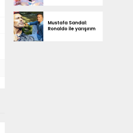
Mustafa Sandal:
Ronaldo ile yarışırım