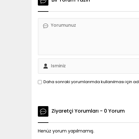
Bir Yorum Yazın
Daha sonraki yorumlarımda kullanılması için ad
Ziyaretçi Yorumları - 0 Yorum
Henüz yorum yapılmamış.