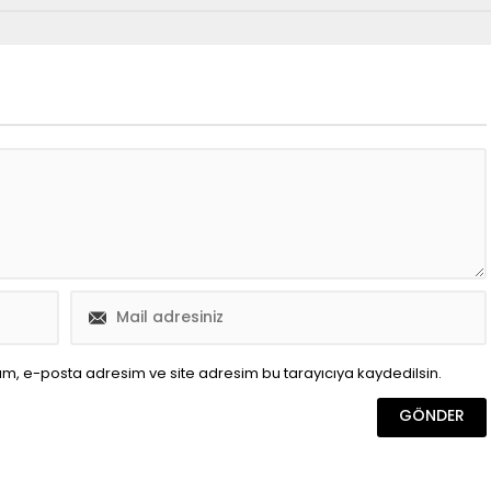
ım, e-posta adresim ve site adresim bu tarayıcıya kaydedilsin.