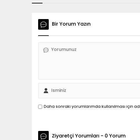
Bir Yorum Yazın
Daha sonraki yorumlarımda kullanılması için ad
Ziyaretçi Yorumları - 0 Yorum