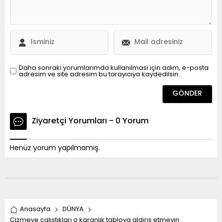
Daha sonraki yorumlarımda kullanılması için adım, e-posta
adresim ve site adresim bu tarayıcıya kaydedilsin.
Ziyaretçi Yorumları - 0 Yorum
Henüz yorum yapılmamış.
Anasayfa
DÜNYA
Çizmeye çalıştıkları o karanlık tabloya aldırış etmeyin