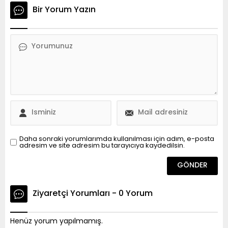
Bir Yorum Yazın
Daha sonraki yorumlarımda kullanılması için adım, e-posta
adresim ve site adresim bu tarayıcıya kaydedilsin.
Ziyaretçi Yorumları - 0 Yorum
Henüz yorum yapılmamış.