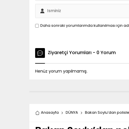
Daha sonraki yorumlarımda kullanılması için ad
Ziyaretçi Yorumları - 0 Yorum
Henüz yorum yapılmamış.
Anasayfa
DÜNYA
Bakan Soylu’dan polisl