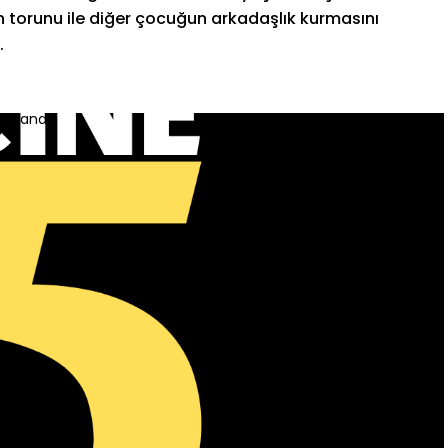
 torunu ile diğer çocuğun arkadaşlık kurmasını
.