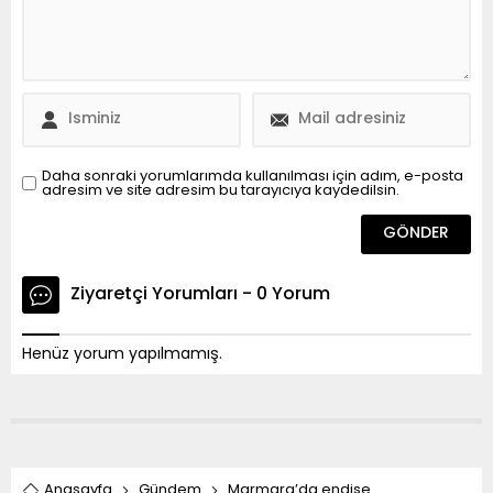
Daha sonraki yorumlarımda kullanılması için adım, e-posta
adresim ve site adresim bu tarayıcıya kaydedilsin.
Ziyaretçi Yorumları - 0 Yorum
Henüz yorum yapılmamış.
Anasayfa
Gündem
Marmara’da endişe