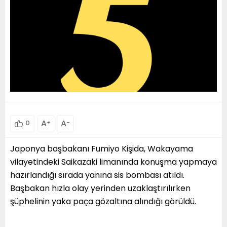
A
+
A
-
0
Japonya başbakanı Fumiyo Kişida, Wakayama
vilayetindeki Saikazaki limanında konuşma yapmaya
hazırlandığı sırada yanına sis bombası atıldı.
Başbakan hızla olay yerinden uzaklaştırılırken
şüphelinin yaka paça gözaltına alındığı görüldü.