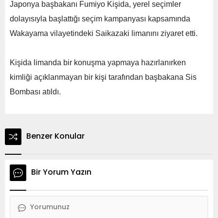
Japonya başbakanı Fumiyo Kişida, yerel seçimler
dolayısıyla başlattığı seçim kampanyası kapsamında
Wakayama vilayetindeki Saikazaki limanını ziyaret etti.
Kişida limanda bir konuşma yapmaya hazırlanırken
kimliği açıklanmayan bir kişi tarafından başbakana Sis
Bombası atıldı.
Benzer Konular
Bir Yorum Yazın