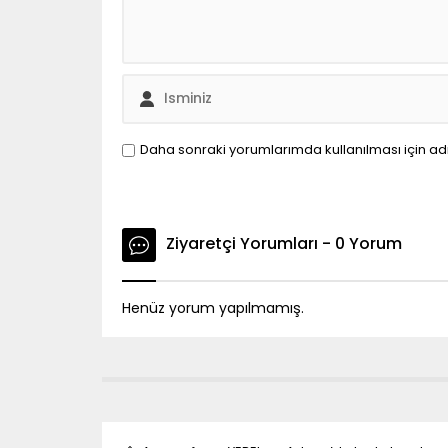
Daha sonraki yorumlarımda kullanılması için ad
Ziyaretçi Yorumları - 0 Yorum
Henüz yorum yapılmamış.