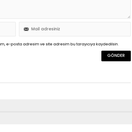
ım, e-posta adresim ve site adresim bu tarayıcıya kaydedilsin.