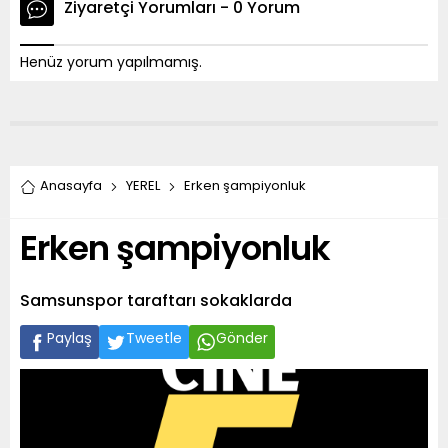
Ziyaretçi Yorumları - 0 Yorum
Henüz yorum yapılmamış.
Anasayfa
YEREL
Erken şampiyonluk
Erken şampiyonluk
Samsunspor taraftarı sokaklarda
Paylaş
Tweetle
Gönder