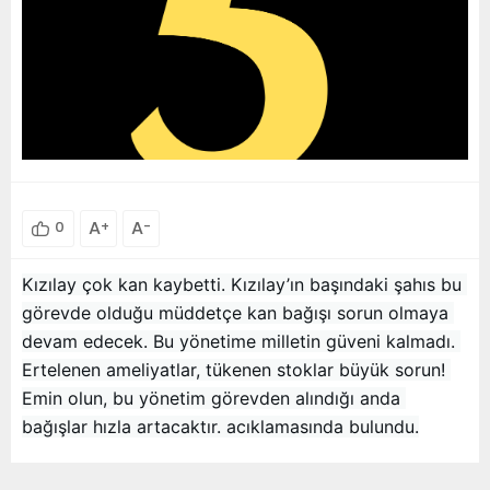
A
+
A
-
0
Kızılay çok kan kaybetti. Kızılay’ın başındaki şahıs bu 
görevde olduğu müddetçe kan bağışı sorun olmaya 
devam edecek. Bu yönetime milletin güveni kalmadı. 
Ertelenen ameliyatlar, tükenen stoklar büyük sorun! 
Emin olun, bu yönetim görevden alındığı anda 
bağışlar hızla artacaktır. acıklamasında bulundu.