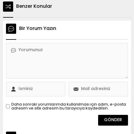
Benzer Konular
Bir Yorum Yazın
Daha sonraki yorumlarımda kullanılması için adım, e-posta
adresim ve site adresim bu tarayıcıya kaydedilsin.