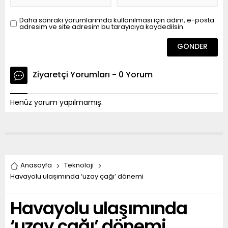
Daha sonraki yorumlarımda kullanılması için adım, e-posta
adresim ve site adresim bu tarayıcıya kaydedilsin.
Ziyaretçi Yorumları - 0 Yorum
Henüz yorum yapılmamış.
Anasayfa
Teknoloji
Havayolu ulaşımında ‘uzay çağı’ dönemi
Havayolu ulaşımında
‘uzay çağı’ dönemi