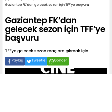
Gaziantep FK’dan gelecek sezon için TFF’ye başvuru
Gaziantep FK’dan
gelecek sezon için TFF’ye
başvuru
TFFye gelecek sezon maçlara çıkmak için
Paylaş
Tweetle
Gönder