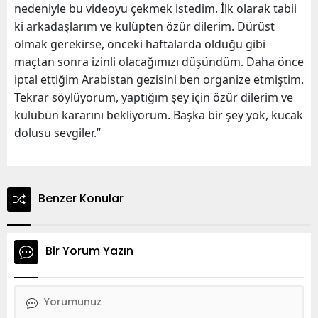
nedeniyle bu videoyu çekmek istedim. İlk olarak tabii
ki arkadaşlarım ve kulüpten özür dilerim. Dürüst
olmak gerekirse, önceki haftalarda olduğu gibi
maçtan sonra izinli olacağımızı düşündüm. Daha önce
iptal ettiğim Arabistan gezisini ben organize etmiştim.
Tekrar söylüyorum, yaptığım şey için özür dilerim ve
kulübün kararını bekliyorum. Başka bir şey yok, kucak
dolusu sevgiler.”
Benzer Konular
Bir Yorum Yazın