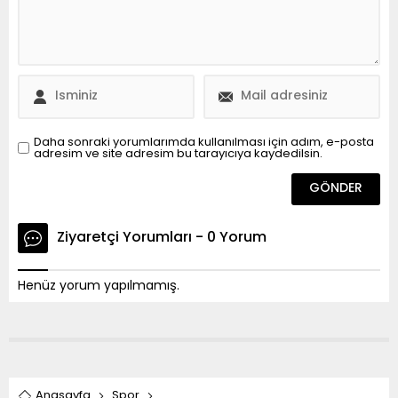
Daha sonraki yorumlarımda kullanılması için adım, e-posta
adresim ve site adresim bu tarayıcıya kaydedilsin.
Ziyaretçi Yorumları - 0 Yorum
Henüz yorum yapılmamış.
Anasayfa
Spor