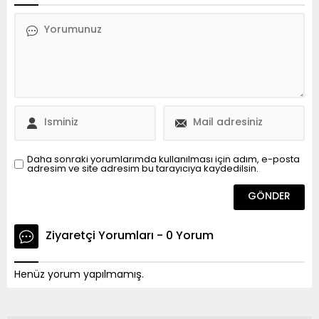
Daha sonraki yorumlarımda kullanılması için adım, e-posta
adresim ve site adresim bu tarayıcıya kaydedilsin.
Ziyaretçi Yorumları - 0 Yorum
Henüz yorum yapılmamış.