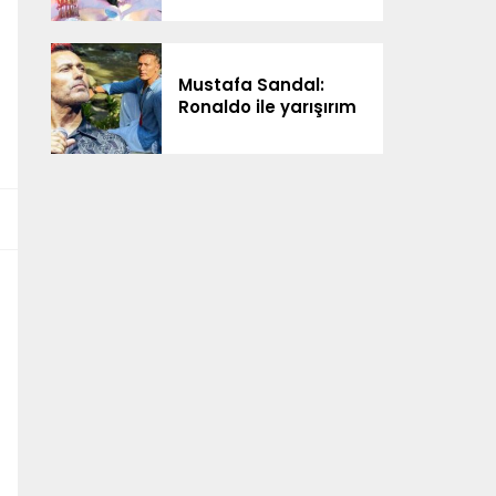
Mustafa Sandal:
Ronaldo ile yarışırım