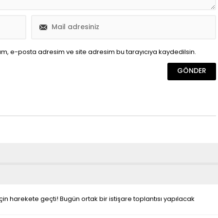
ım, e-posta adresim ve site adresim bu tarayıcıya kaydedilsin.
için harekete geçti! Bugün ortak bir istişare toplantısı yapılacak