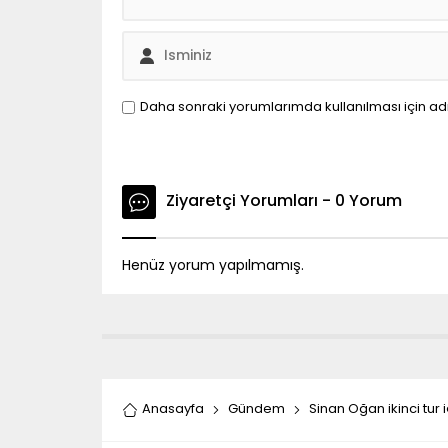
Daha sonraki yorumlarımda kullanılması için ad
Ziyaretçi Yorumları - 0 Yorum
Henüz yorum yapılmamış.
Anasayfa
Gündem
Sinan Oğan ikinci tur 