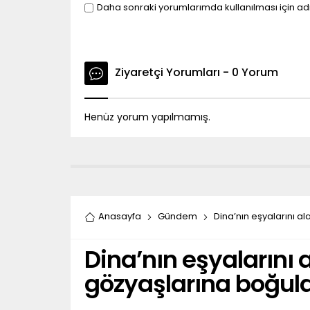
Daha sonraki yorumlarımda kullanılması için ad
Ziyaretçi Yorumları - 0 Yorum
Henüz yorum yapılmamış.
Anasayfa
Gündem
Dina’nın eşyalarını a
Dina’nın eşyalarını
gözyaşlarına boğul