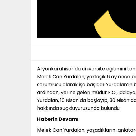
Afyonkarahisar’da üniversite eğitimini
Melek Can Yurdalan, yaklaşık 6 ay önce bi
sorumlusu olarak işe başladı. Yurdalan’ın
ardından, yerine gelen müdür F.Ö., iddiaya
Yurdalan, 10 Nisan’da başlayıp, 30 Nisan’da
hakkında suç duyurusunda bulundu.
Haberin Devamı
Melek Can Yurdalan, yaşadıklarını anlatar