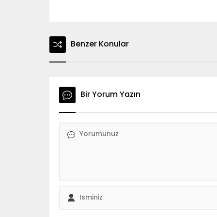
Benzer Konular
Bir Yorum Yazın