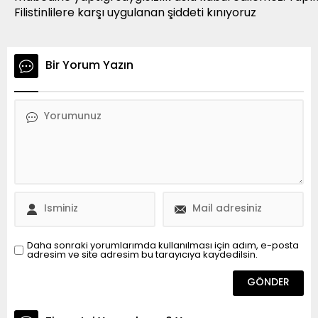
Filistinlilere karşı uygulanan şiddeti kınıyoruz
Bir Yorum Yazın
Daha sonraki yorumlarımda kullanılması için adım, e-posta
adresim ve site adresim bu tarayıcıya kaydedilsin.