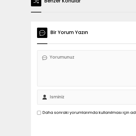
Benzer Konular
Bir Yorum Yazın
Daha sonraki yorumlarımda kullanılması için ad