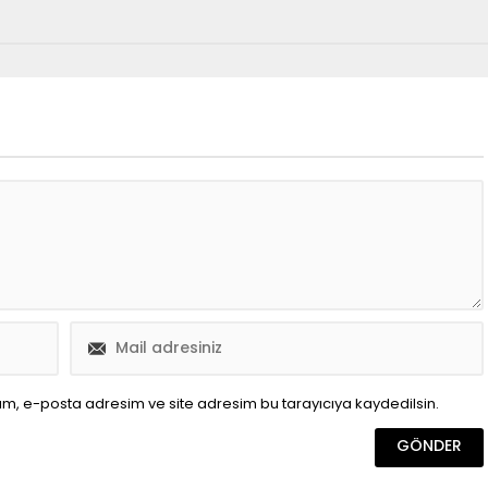
ım, e-posta adresim ve site adresim bu tarayıcıya kaydedilsin.