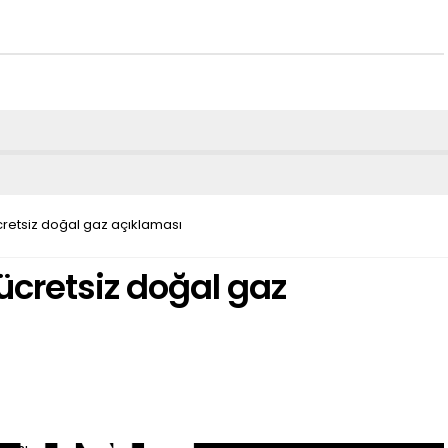
retsiz doğal gaz açıklaması
cretsiz doğal gaz