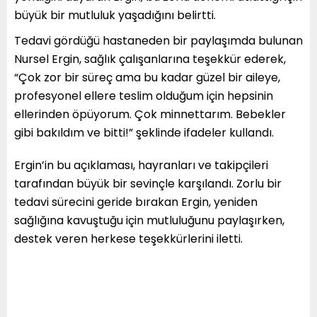
büyük bir mutluluk yaşadığını belirtti.
Tedavi gördüğü hastaneden bir paylaşımda bulunan
Nursel Ergin, sağlık çalışanlarına teşekkür ederek,
“Çok zor bir süreç ama bu kadar güzel bir aileye,
profesyonel ellere teslim olduğum için hepsinin
ellerinden öpüyorum. Çok minnettarım. Bebekler
gibi bakıldım ve bitti!” şeklinde ifadeler kullandı.
Ergin’in bu açıklaması, hayranları ve takipçileri
tarafından büyük bir sevinçle karşılandı. Zorlu bir
tedavi sürecini geride bırakan Ergin, yeniden
sağlığına kavuştuğu için mutluluğunu paylaşırken,
destek veren herkese teşekkürlerini iletti.