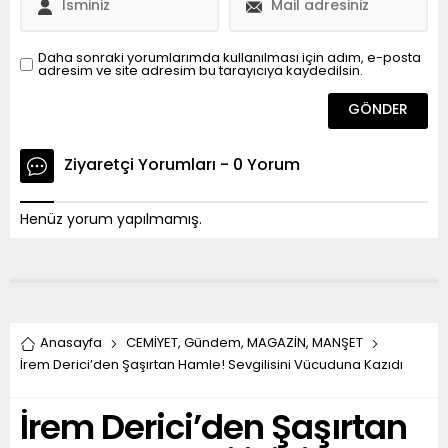
Daha sonraki yorumlarımda kullanılması için adım, e-posta
adresim ve site adresim bu tarayıcıya kaydedilsin.
Ziyaretçi Yorumları - 0 Yorum
Henüz yorum yapılmamış.
Anasayfa
CEMİYET
,
Gündem
,
MAGAZİN
,
MANŞET
İrem Derici’den Şaşırtan Hamle! Sevgilisini Vücuduna Kazıdı
İrem Derici’den Şaşırtan