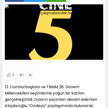
A
+
A
-
0
13. Cumhurbaşkanı ve TBMM 28. Dönem
Milletvekilleri seçimlerine yoğun bir katılım
gerçekleştirildi. Oyların sayımları devam ederken
Kılıçdaroğlu, “Öndeyiz” paylaşımında bulunarak,