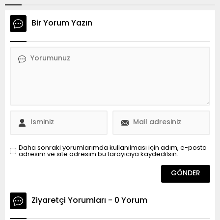
Bir Yorum Yazın
Daha sonraki yorumlarımda kullanılması için adım, e-posta
adresim ve site adresim bu tarayıcıya kaydedilsin.
Ziyaretçi Yorumları - 0 Yorum