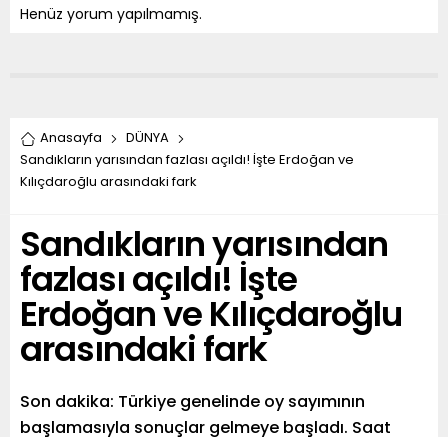
Henüz yorum yapılmamış.
Anasayfa
DÜNYA
Sandıkların yarısından fazlası açıldı! İşte Erdoğan ve
Kılıçdaroğlu arasındaki fark
Sandıkların yarısından
fazlası açıldı! İşte
Erdoğan ve Kılıçdaroğlu
arasındaki fark
Son dakika: Türkiye genelinde oy sayımının
başlamasıyla sonuçlar gelmeye başladı. Saat