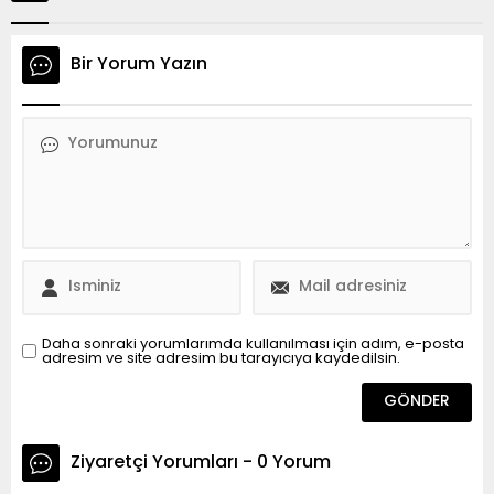
Bir Yorum Yazın
Daha sonraki yorumlarımda kullanılması için adım, e-posta
adresim ve site adresim bu tarayıcıya kaydedilsin.
Ziyaretçi Yorumları - 0 Yorum