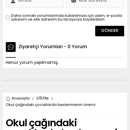
Daha sonraki yorumlarımda kullanılması için adım, e-posta
adresim ve site adresim bu tarayıcıya kaydedilsin.
Ziyaretçi Yorumları - 0 Yorum
Henüz yorum yapılmamış.
Anasayfa
EĞİTİM
Okul çağındaki çocuklarda beslenmenin önemi
Okul çağındaki