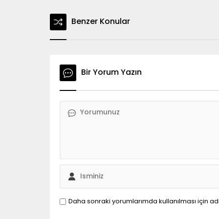
Benzer Konular
Bir Yorum Yazın
Daha sonraki yorumlarımda kullanılması için ad