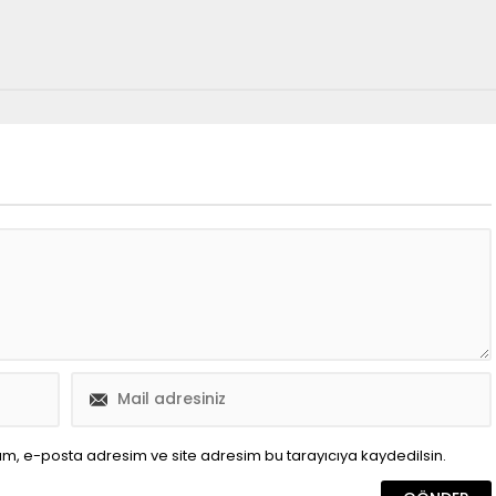
ım, e-posta adresim ve site adresim bu tarayıcıya kaydedilsin.