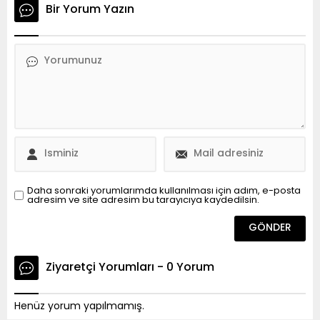
Bir Yorum Yazın
Daha sonraki yorumlarımda kullanılması için adım, e-posta
adresim ve site adresim bu tarayıcıya kaydedilsin.
Ziyaretçi Yorumları - 0 Yorum
Henüz yorum yapılmamış.