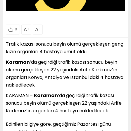
A
+
A
-
0
Trafik kazası sonucu beyin ölümü gerçekleşen genç
kızın organları 4 hastaya umut oldu
Karaman
‘da geçirdiği trafik kazası sonucu beyin
ölümü gerçekleşen 22 yaşındaki Arife Korkmaz’ın
organları Konya, Antalya ve İstanbul’daki 4 hastaya
nakledilecek
KARAMAN –
Karaman
‘da geçirdiği trafik kazası
sonucu beyin ölümü gerçekleşen 22 yaşındaki Arife
Korkmaz’ın organları 4 hastaya nakledilecek.
Edinilen bilgiye göre, geçtiğimiz Pazartesi günü