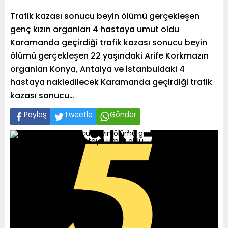
Trafik kazası sonucu beyin ölümü gerçekleşen
genç kızın organları 4 hastaya umut oldu
Karamanda geçirdiği trafik kazası sonucu beyin
ölümü gerçekleşen 22 yaşındaki Arife Korkmazın
organları Konya, Antalya ve İstanbuldaki 4
hastaya nakledilecek Karamanda geçirdiği trafik
kazası sonucu…
Paylaş
Tweetle
Gönder