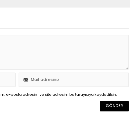
ım, e-posta adresim ve site adresim bu tarayıcıya kaydedilsin.