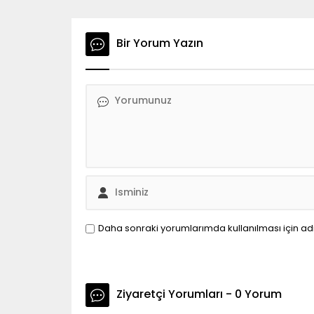
Bir Yorum Yazın
Daha sonraki yorumlarımda kullanılması için ad
Ziyaretçi Yorumları - 0 Yorum