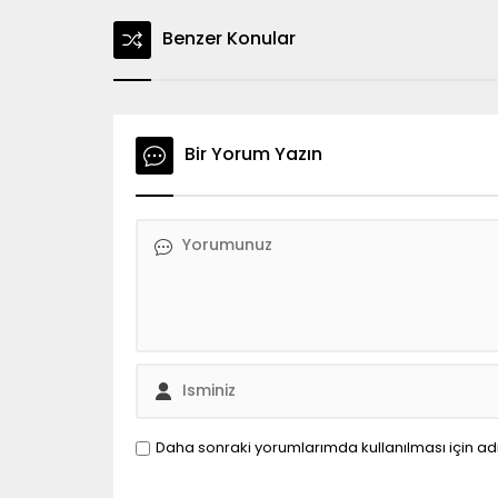
Benzer Konular
Bir Yorum Yazın
Daha sonraki yorumlarımda kullanılması için ad