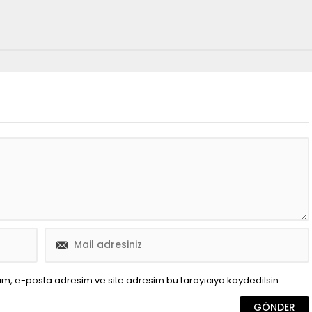
ım, e-posta adresim ve site adresim bu tarayıcıya kaydedilsin.