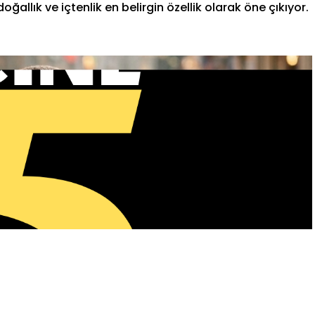
ğallık ve içtenlik en belirgin özellik olarak öne çıkıyor.