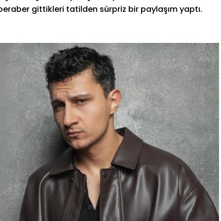
beraber gittikleri tatilden sürpriz bir paylaşım yaptı.