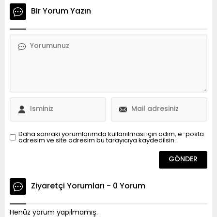
Bir Yorum Yazın
Daha sonraki yorumlarımda kullanılması için adım, e-posta
adresim ve site adresim bu tarayıcıya kaydedilsin.
Ziyaretçi Yorumları - 0 Yorum
Henüz yorum yapılmamış.