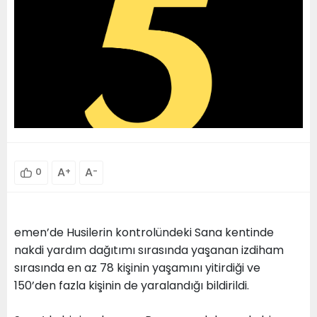
A
+
A
-
0
emen’de Husilerin kontrolündeki Sana kentinde
nakdi yardım dağıtımı sırasında yaşanan izdiham
sırasında en az 78 kişinin yaşamını yitirdiği ve
150’den fazla kişinin de yaralandığı bildirildi.