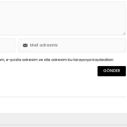
ım, e-posta adresim ve site adresim bu tarayıcıya kaydedilsin.