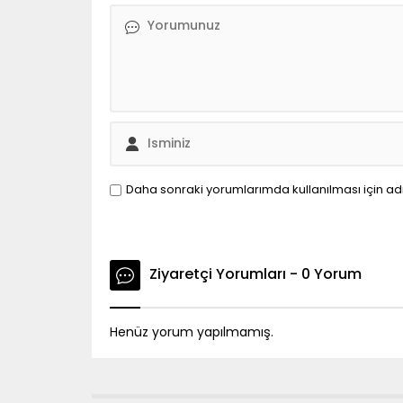
Daha sonraki yorumlarımda kullanılması için ad
Ziyaretçi Yorumları - 0 Yorum
Henüz yorum yapılmamış.