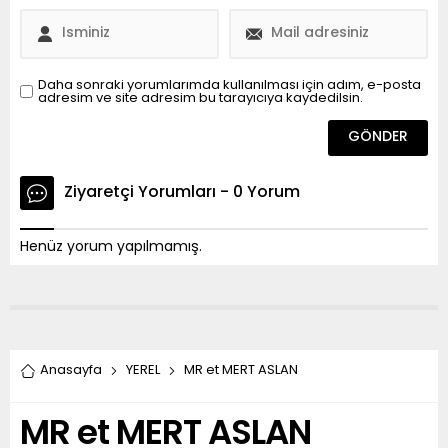
Daha sonraki yorumlarımda kullanılması için adım, e-posta
adresim ve site adresim bu tarayıcıya kaydedilsin.
Ziyaretçi Yorumları - 0 Yorum
Henüz yorum yapılmamış.
Anasayfa
YEREL
MR et MERT ASLAN
MR et MERT ASLAN