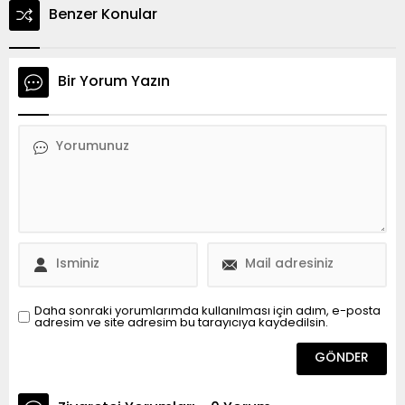
Benzer Konular
Bir Yorum Yazın
Daha sonraki yorumlarımda kullanılması için adım, e-posta
adresim ve site adresim bu tarayıcıya kaydedilsin.