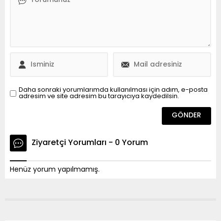
Daha sonraki yorumlarımda kullanılması için adım, e-posta
adresim ve site adresim bu tarayıcıya kaydedilsin.
Ziyaretçi Yorumları - 0 Yorum
Henüz yorum yapılmamış.