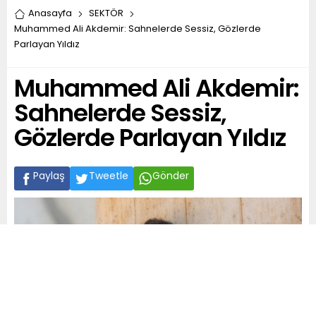
Anasayfa
SEKTÖR
Muhammed Ali Akdemir: Sahnelerde Sessiz, Gözlerde
Parlayan Yıldız
Muhammed Ali Akdemir:
Sahnelerde Sessiz,
Gözlerde Parlayan Yıldız
Paylaş
Tweetle
Gönder