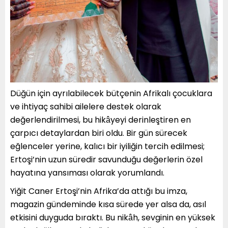
Düğün için ayrılabilecek bütçenin Afrikalı çocuklara
ve ihtiyaç sahibi ailelere destek olarak
değerlendirilmesi, bu hikâyeyi derinleştiren en
çarpıcı detaylardan biri oldu. Bir gün sürecek
eğlenceler yerine, kalıcı bir iyiliğin tercih edilmesi;
Ertoşi’nin uzun süredir savunduğu değerlerin özel
hayatına yansıması olarak yorumlandı.
Yiğit Caner Ertoşi’nin Afrika’da attığı bu imza,
magazin gündeminde kısa sürede yer alsa da, asıl
etkisini duyguda bıraktı. Bu nikâh, sevginin en yüksek